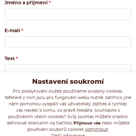
Jméno a příjmení
*
E-mail
*
Text
*
Nastavení soukromí
Pro poskytování služeb používáme soubory cookies.
Některé z nich jsou pro fungování webu nutné, zatímco jiné
nám pomohou vylepšit váš uživatelský zážitek a rychleji
vás navést k tomu, co právě hledáte. Souhlasíte s
používáním všech cookies? Svůj souhlas můžete snadno
definovat kliknutím na tlačítko
Přijmout vše
nebo můžete
používání souborů cookies
odmítnout
.