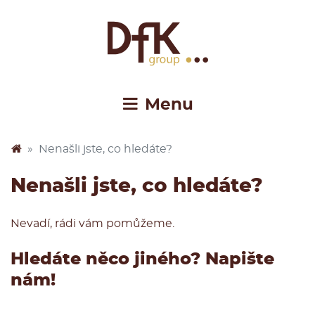
Nenašli jste, co hledáte?
Nenašli jste, co hledáte?
Nevadí, rádi vám pomůžeme.
Hledáte něco jiného? Napište
nám!